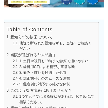
Table of Contents
親知らずの抜歯について
他院で断られた親知らずも、当院へご相談く
ださい
当院が選ばれる5つの理由
1. 土日や祝日も19時まで診療で通いやすい
2. 歯科用CTによる精密な事前診断
3. 痛み・腫れを軽減した処置
4. 矯正歯科とのスムーズな連携
5. 難症例に対応する確かな体制
このようなお悩みはありませんか？
1つでも当てはまる症状があれば、お早めにご
相談ください。