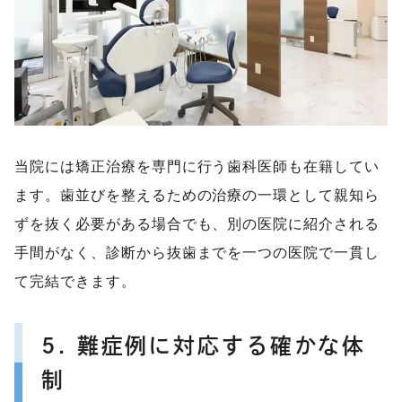
当院には矯正治療を専門に行う歯科医師も在籍してい
ます。歯並びを整えるための治療の一環として親知ら
ずを抜く必要がある場合でも、別の医院に紹介される
手間がなく、診断から抜歯までを一つの医院で一貫し
て完結できます。
5. 難症例に対応する確かな体
制