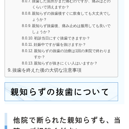
抜歯した箇所がまだ痛むのですが、痛みはどの
くらいで消えますか？
親知らずの抜歯後すぐに飲食しても大丈夫でし
ょうか？
親知らず抜歯後、痛み止めは服用しても良いで
しょうか？
初診当日にすぐ抜歯できますか？
妊娠中ですが歯を抜けますか？
親知らずの抜歯の治療は1回の来院で終わりま
すか？
親知らずが抜きにくい人はいますか？
抜歯を終えた後の大切な注意事項
親知らずの抜歯について
他院で断られた親知らずも、当