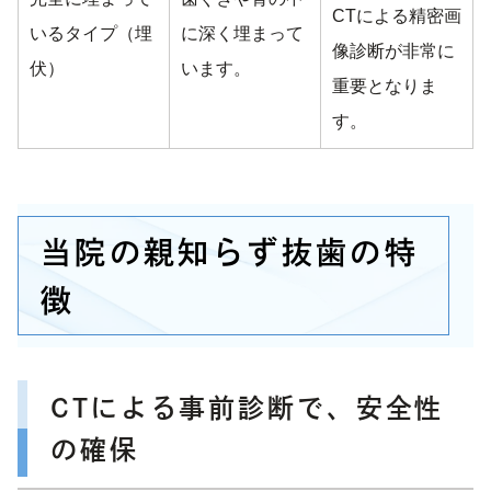
CTによる精密画
いるタイプ（埋
に深く埋まって
像診断が非常に
伏）
います。
重要となりま
す。
当院の親知らず抜歯の特
徴
CTによる事前診断で、安全性
の確保