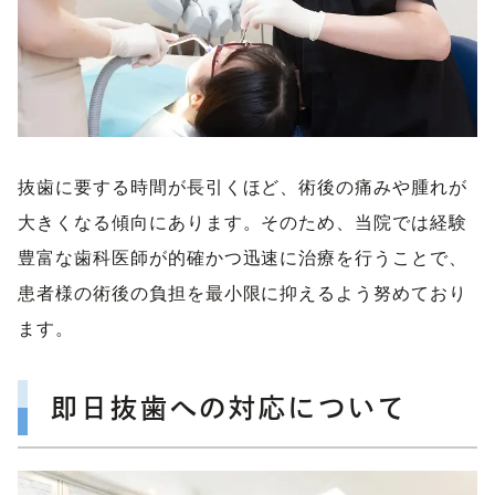
抜歯に要する時間が長引くほど、術後の痛みや腫れが
大きくなる傾向にあります。そのため、当院では経験
豊富な歯科医師が的確かつ迅速に治療を行うことで、
患者様の術後の負担を最小限に抑えるよう努めており
ます。
即日抜歯への対応について