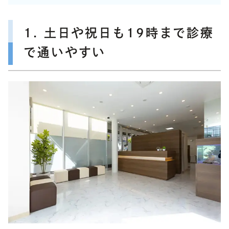
1. 土日や祝日も19時まで診療
で通いやすい