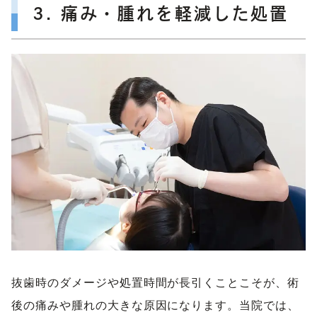
3. 痛み・腫れを軽減した処置
抜歯時のダメージや処置時間が長引くことこそが、術
後の痛みや腫れの大きな原因になります。当院では、