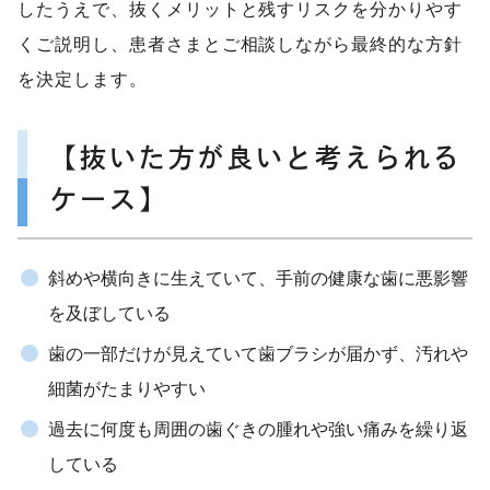
したうえで、抜くメリットと残すリスクを分かりやす
くご説明し、患者さまとご相談しながら最終的な方針
を決定します。
【抜いた方が良いと考えられる
ケース】
斜めや横向きに生えていて、手前の健康な歯に悪影響
を及ぼしている
歯の一部だけが見えていて歯ブラシが届かず、汚れや
細菌がたまりやすい
過去に何度も周囲の歯ぐきの腫れや強い痛みを繰り返
している