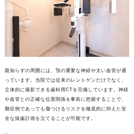
親知らずの周囲には、顎の重要な神経や太い血管が通
っています。当院では従来のレントゲンだけでなく、
立体的に撮影できる歯科用CTを完備しています。神経
や血管との正確な位置関係を事前に把握することで、
難症例であっても傷つけるリスクを徹底的に抑えた安
全な抜歯計画を立てることが可能です。