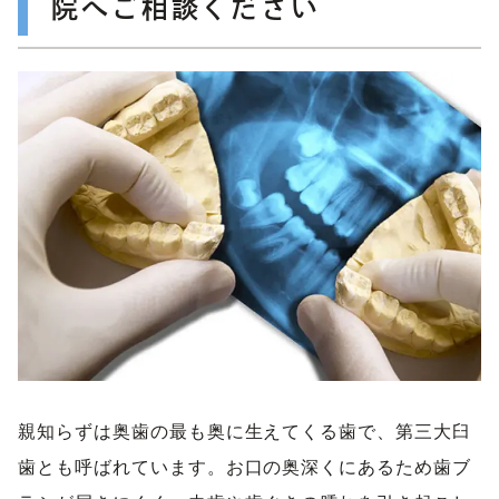
院へご相談ください
親知らずは奥歯の最も奥に生えてくる歯で、第三大臼
歯とも呼ばれています。お口の奥深くにあるため歯ブ