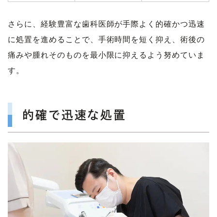
さらに、経験豊富な歯科医師が手際よく的確かつ迅速
に処置を進めることで、手術時間を短く抑え、術後の
痛みや腫れそのものを最小限に抑えるよう努めていま
す。
的確で迅速な処置