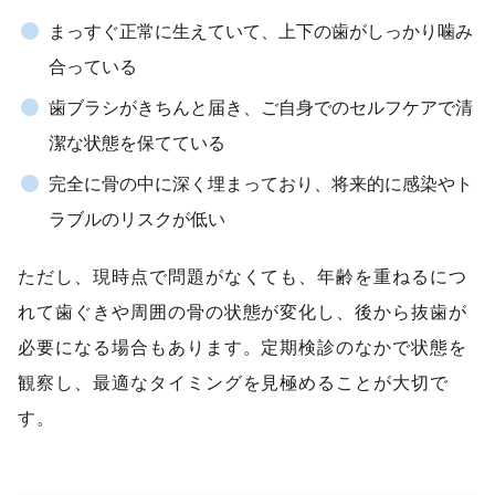
まっすぐ正常に生えていて、上下の歯がしっかり噛み
合っている
歯ブラシがきちんと届き、ご自身でのセルフケアで清
潔な状態を保てている
完全に骨の中に深く埋まっており、将来的に感染やト
ラブルのリスクが低い
ただし、現時点で問題がなくても、年齢を重ねるにつ
れて歯ぐきや周囲の骨の状態が変化し、後から抜歯が
必要になる場合もあります。定期検診のなかで状態を
観察し、最適なタイミングを見極めることが大切で
す。