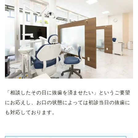
「相談したその日に抜歯を済ませたい」というご要望
にお応えし、お口の状態によっては初診当日の抜歯に
も対応しております。