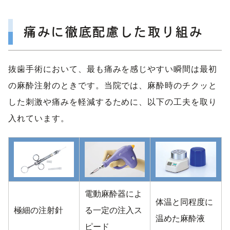
痛みに徹底配慮した取り組み
抜歯手術において、最も痛みを感じやすい瞬間は最初
の麻酔注射のときです。当院では、麻酔時のチクッと
した刺激や痛みを軽減するために、以下の工夫を取り
入れています。
電動麻酔器によ
体温と同程度に
極細の注射針
る一定の注入ス
温めた麻酔液
ピード