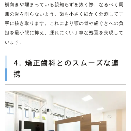
横向きや埋まっている親知らずを抜く際、なるべく周
囲の骨を削らないよう、歯を小さく細かく分割して丁
寧に抜き取ります。これにより顎の骨や歯ぐきへの負
担を最小限に抑え、腫れにくい丁寧な処置を実現して
います。
4. 矯正歯科とのスムーズな連
携