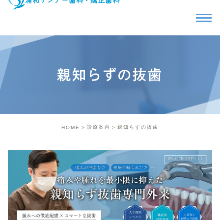
親知らずの抜歯
診療案内
親知らずの抜歯
HOME