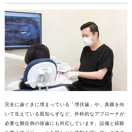
完全に歯ぐきに埋まっている「埋伏歯」や、真横を向
いて生えている親知らずなど、外科的なアプローチが
必要な難症例の抜歯にも対応しています。設備と経験