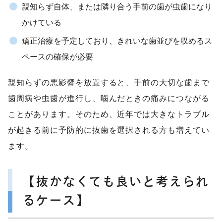
親知らず自体、または隣り合う手前の歯が虫歯になり
かけている
矯正治療を予定しており、きれいな歯並びを収めるス
ペースの確保が必要
親知らずの悪影響を放置すると、手前の大切な歯まで
歯周病や虫歯が進行し、噛んだときの痛みにつながる
ことがあります。そのため、近年では大きなトラブル
が起きる前に予防的に抜歯を選択される方も増えてい
ます。
【抜かなくても良いと考えられ
るケース】