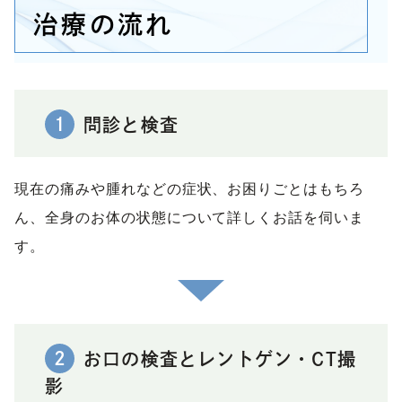
治療の流れ
1
問診と検査
現在の痛みや腫れなどの症状、お困りごとはもちろ
ん、全身のお体の状態について詳しくお話を伺いま
す。
2
お口の検査とレントゲン・CT撮
影