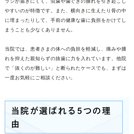
ラシが届きにくく、虫歯や歯ぐきの腫れを引き起こし
やすいのが特徴です。また、横向きに生えたり骨の中
に埋まったりして、手前の健康な歯に負担をかけてし
まうことも少なくありません。

当院では、患者さまの体への負担を軽減し、痛みや腫
れを抑えた親知らずの抜歯に力を入れています。他院
で「抜くのが難しい」と断られたケースでも、まずは
一度お気軽にご相談ください。
当院が選ばれる5つの理
由