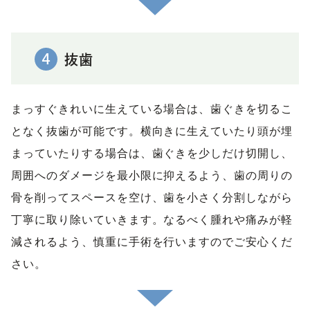
4
抜歯
まっすぐきれいに生えている場合は、歯ぐきを切るこ
となく抜歯が可能です。横向きに生えていたり頭が埋
まっていたりする場合は、歯ぐきを少しだけ切開し、
周囲へのダメージを最小限に抑えるよう、歯の周りの
骨を削ってスペースを空け、歯を小さく分割しながら
丁寧に取り除いていきます。なるべく腫れや痛みが軽
減されるよう、慎重に手術を行いますのでご安心くだ
さい。