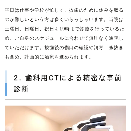
平日は仕事や学校が忙しく、抜歯のために休みを取る
のが難しいという方は多くいらっしゃいます。当院は
土曜日、日曜日、祝日も19時まで診療を行っているた
め、ご自身のスケジュールに合わせて無理なく通院し
ていただけます。抜歯後の傷口の確認や消毒、糸抜き
も含め、計画的に治療を進められます。
2. 歯科用CTによる精密な事前
診断