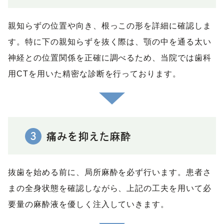
親知らずの位置や向き、根っこの形を詳細に確認しま
す。特に下の親知らずを抜く際は、顎の中を通る太い
神経との位置関係を正確に調べるため、当院では歯科
用CTを用いた精密な診断を行っております。
3
痛みを抑えた麻酔
抜歯を始める前に、局所麻酔を必ず行います。患者さ
まの全身状態を確認しながら、上記の工夫を用いて必
要量の麻酔液を優しく注入していきます。