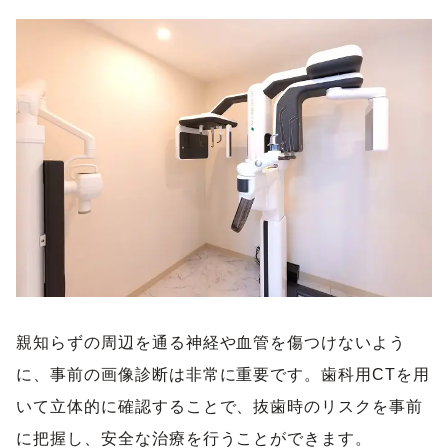
親知らずの周辺を通る神経や血管を傷つけないよう
に、事前の画像診断は非常に重要です。歯科用CTを用
いて立体的に確認することで、抜歯時のリスクを事前
に把握し、安全な治療を行うことができます。