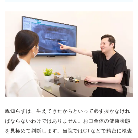
親知らずは、生えてきたからといって必ず抜かなけれ
ばならないわけではありません。お口全体の健康状態
を見極めて判断します。当院ではCTなどで精密に検査