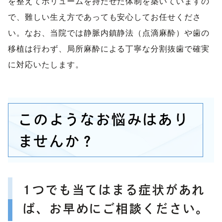
を整えてボリュームを持たせた体制を築いていますの
で、難しい生え方であっても安心してお任せくださ
い。なお、当院では静脈内鎮静法（点滴麻酔）や歯の
移植は行わず、局所麻酔による丁寧な分割抜歯で確実
に対応いたします。
このようなお悩みはあり
ませんか？
1つでも当てはまる症状があれ
ば、お早めにご相談ください。