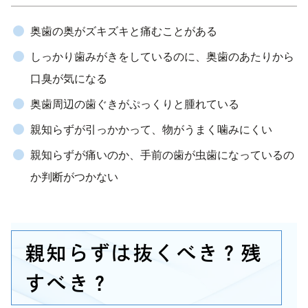
奥歯の奥がズキズキと痛むことがある
しっかり歯みがきをしているのに、奥歯のあたりから
口臭が気になる
奥歯周辺の歯ぐきがぷっくりと腫れている
親知らずが引っかかって、物がうまく噛みにくい
親知らずが痛いのか、手前の歯が虫歯になっているの
か判断がつかない
親知らずは抜くべき？残
すべき？