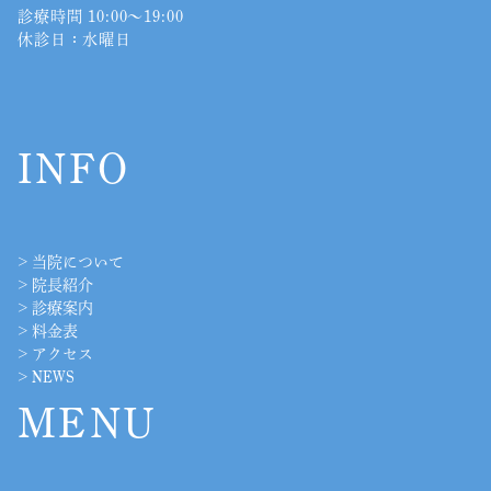
診療時間 10:00〜19:00
休診日：水曜日
INFO
>
当院について
>
院長紹介
>
診療案内
>
料金表
>
アクセス
>
NEWS
MENU