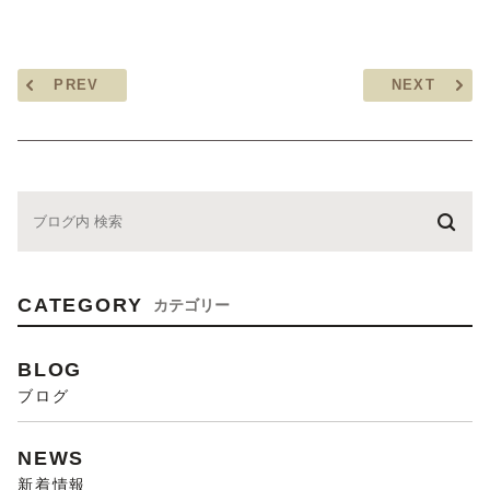
PREV
NEXT
CATEGORY
カテゴリー
BLOG
ブログ
NEWS
新着情報