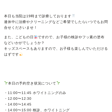
本日も当院は19時まで診療しております
連休中に治療やクリーニングなどご希望でしたらいつでもお問
合せくださいませ！
また、こどもの日
ですので、お子様の検診やフッ素の塗布
などいかがでしょうか？
キッズスペースもありますので、お子様も楽しんでいただける
はずです
本日の予約空き状況について
・11:00〜11:45 ホワイトニングのみ
・12:00〜12:30
・14:00〜14:45
・14:00〜15:00 検診、ホワイトニング