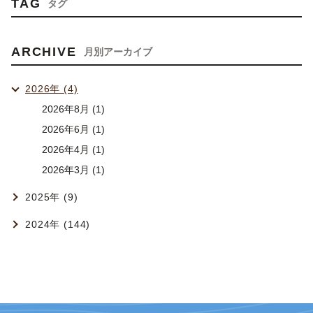
TAG
タグ
ARCHIVE
月別アーカイブ
2026年 (4)
2026年8月 (1)
2026年6月 (1)
2026年4月 (1)
2026年3月 (1)
2025年 (9)
2024年 (144)