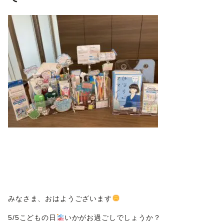
みなさま、おはようございます
5/5こどもの日
いかがお過ごしでしょうか？