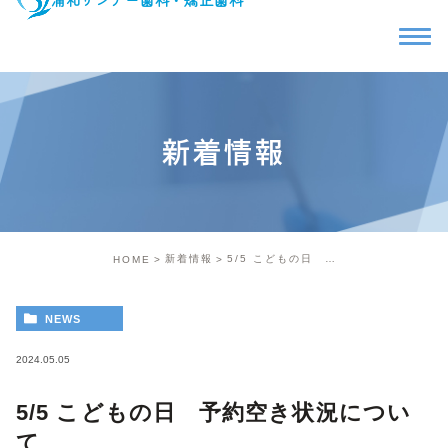
新着情報
新着情報
5/5 こどもの日 予約空き状況について
HOME
NEWS
2024.05.05
5/5 こどもの日 予約空き状況につい
て