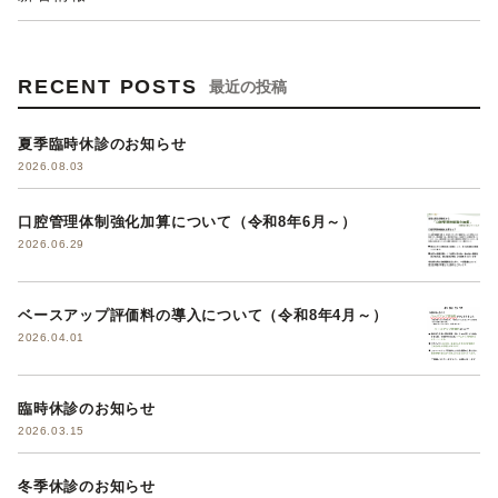
RECENT POSTS
最近の投稿
夏季臨時休診のお知らせ
2026.08.03
口腔管理体制強化加算について（令和8年6月～）
2026.06.29
ベースアップ評価料の導入について（令和8年4月～）
2026.04.01
臨時休診のお知らせ
2026.03.15
冬季休診のお知らせ