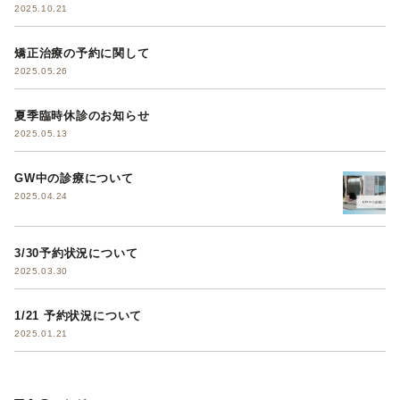
2025.10.21
矯正治療の予約に関して
2025.05.26
夏季臨時休診のお知らせ
2025.05.13
GW中の診療について
2025.04.24
3/30予約状況について
2025.03.30
1/21 予約状況について
2025.01.21