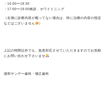
・16:00〜18:30
・17:00〜18:00検診、ホワイトニング
（右側に診療内容が載ってない場合は、特に治療の内容の指定
などはございません
）
上記の時間以外でも、急患対応させていただきますのでお気軽
にお問い合わせ下さいませ
浦和サンデー歯科・矯正歯科