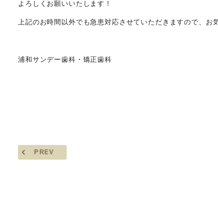
よろしくお願いいたします！
上記のお時間以外でも急患対応させていただきますので、お
浦和サンデー歯科・矯正歯科
PREV