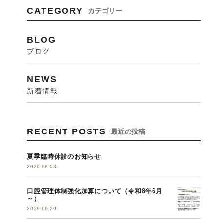
CATEGORY
カテゴリー
BLOG
ブログ
NEWS
新着情報
RECENT POSTS
最近の投稿
夏季臨時休診のお知らせ
2026.08.03
口腔管理体制強化加算について（令和8年6月
～）
2026.06.29