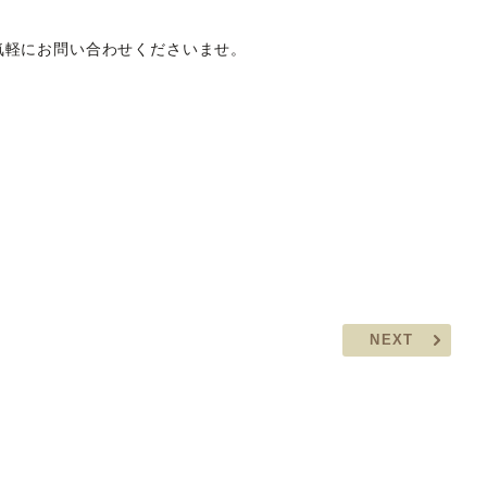
気軽にお問い合わせくださいませ。
NEXT