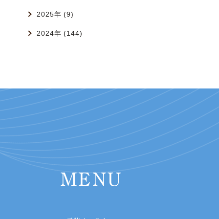
2025年 (9)
2024年 (144)
MENU