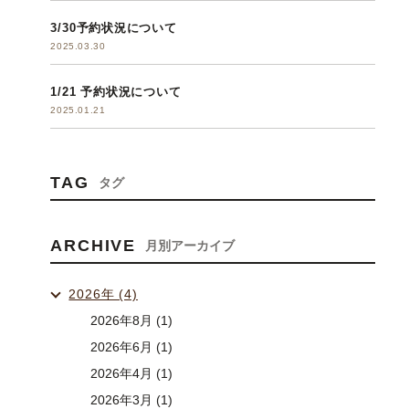
3/30予約状況について
2025.03.30
1/21 予約状況について
2025.01.21
TAG
タグ
ARCHIVE
月別アーカイブ
2026年 (4)
2026年8月 (1)
2026年6月 (1)
2026年4月 (1)
2026年3月 (1)