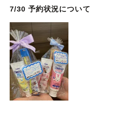
7/30 予約状況について