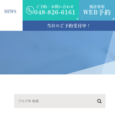
ご予約・お問い合わせ
初診専用
NEWS
048-826-6161
WEB予約
当日のご予約受付中！