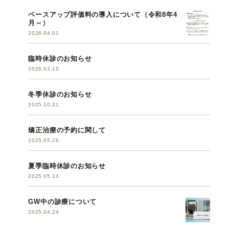
ベースアップ評価料の導入について（令和8年4
月～）
2026.04.01
臨時休診のお知らせ
2026.03.15
冬季休診のお知らせ
2025.10.21
矯正治療の予約に関して
2025.05.26
夏季臨時休診のお知らせ
2025.05.13
GW中の診療について
2025.04.24