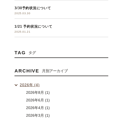
3/30予約状況について
2025.03.30
1/21 予約状況について
2025.01.21
TAG
タグ
ARCHIVE
月別アーカイブ
2026年 (4)
2026年8月 (1)
2026年6月 (1)
2026年4月 (1)
2026年3月 (1)