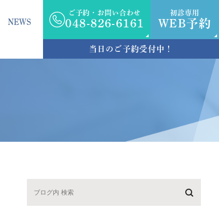
ご予約・お問い合わせ
初診専用
NEWS
048-826-6161
WEB予約
当日のご予約受付中！