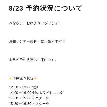
8/23 予約状況について
みなさま、おはようございます！
浦和サンデー歯科・矯正歯科です
本日の予約状況のご案内です。
予約空き状況
12:30〜13:00検診
14:00〜16:00検診ホワイトニング
14:30〜15:00ドクター枠
15:30〜16:30ドクター枠