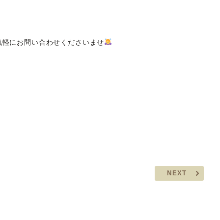
気軽にお問い合わせくださいませ
NEXT