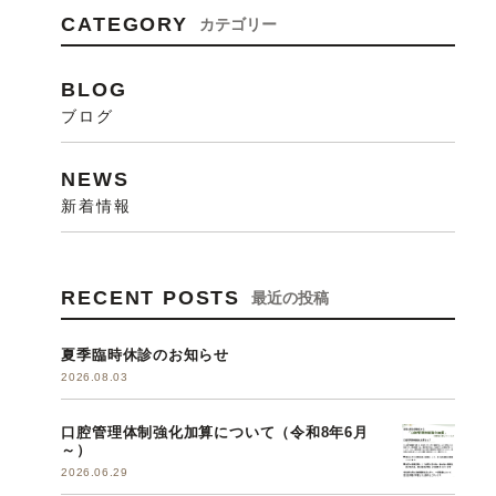
CATEGORY
カテゴリー
BLOG
ブログ
NEWS
新着情報
RECENT POSTS
最近の投稿
夏季臨時休診のお知らせ
2026.08.03
口腔管理体制強化加算について（令和8年6月
～）
2026.06.29