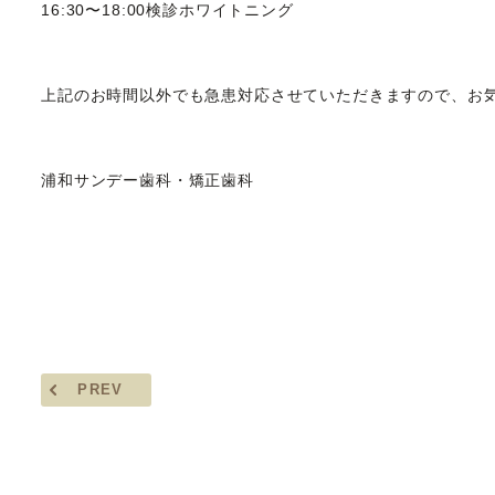
16:30〜18:00検診ホワイトニング
上記のお時間以外でも急患対応させていただきますので、お
浦和サンデー歯科・矯正歯科
PREV