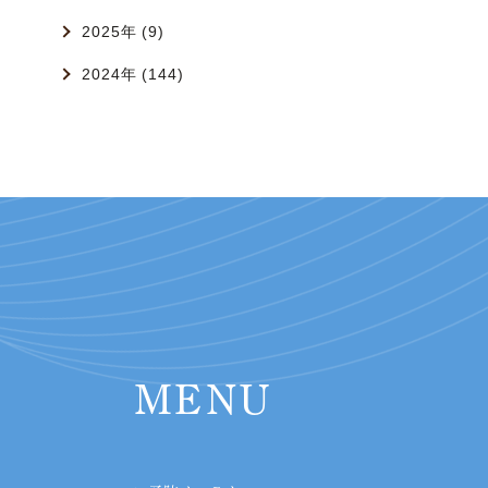
2025年 (9)
2024年 (144)
MENU