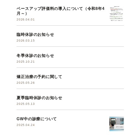
ベースアップ評価料の導入について（令和8年4
月～）
2026.04.01
臨時休診のお知らせ
2026.03.15
冬季休診のお知らせ
2025.10.21
矯正治療の予約に関して
2025.05.26
夏季臨時休診のお知らせ
2025.05.13
GW中の診療について
2025.04.24