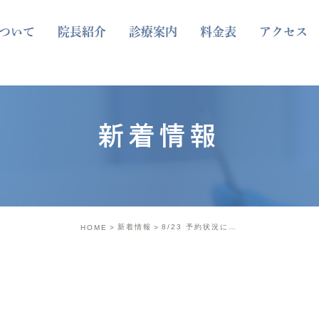
ついて
院長紹介
診療案内
料金表
アクセス
新着情報
新着情報
8/23 予約状況について
HOME