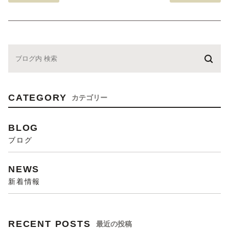
CATEGORY
カテゴリー
BLOG
ブログ
NEWS
新着情報
RECENT POSTS
最近の投稿