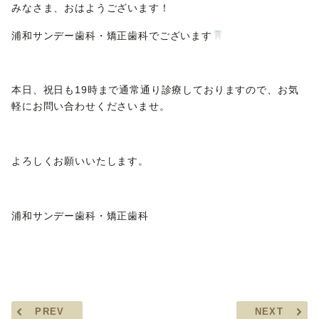
みなさま、おはようございます！
浦和サンデー歯科・矯正歯科でございます
本日、祝日も19時まで通常通り診療しておりますので、お気
軽にお問い合わせくださいませ。
よろしくお願いいたします。
浦和サンデー歯科・矯正歯科
PREV
NEXT