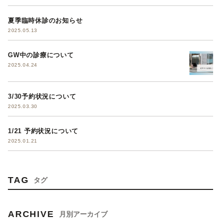
夏季臨時休診のお知らせ
2025.05.13
GW中の診療について
2025.04.24
3/30予約状況について
2025.03.30
1/21 予約状況について
2025.01.21
TAG
タグ
ARCHIVE
月別アーカイブ