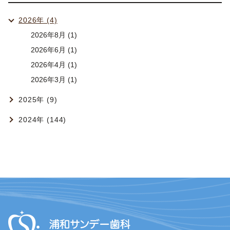
2026年 (4)
2026年8月 (1)
2026年6月 (1)
2026年4月 (1)
2026年3月 (1)
2025年 (9)
2024年 (144)