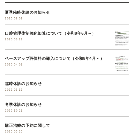
夏季臨時休診のお知らせ
2026.08.03
口腔管理体制強化加算について（令和8年6月～）
2026.06.29
ベースアップ評価料の導入について（令和8年4月～）
2026.04.01
臨時休診のお知らせ
2026.03.15
冬季休診のお知らせ
2025.10.21
矯正治療の予約に関して
2025.05.26