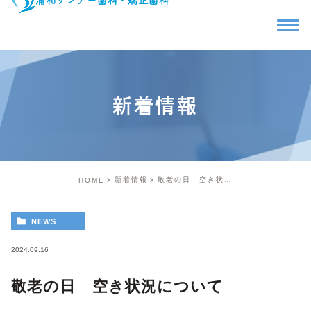
新着情報
新着情報
敬老の日 空き状況について
HOME
NEWS
2024.09.16
敬老の日 空き状況について