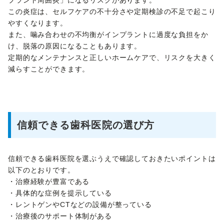
プラント周囲炎」になるリスクがあります。
この炎症は、セルフケアの不十分さや定期検診の不足で起こり
やすくなります。
また、噛み合わせの不均衡がインプラントに過度な負担をか
け、脱落の原因になることもあります。
定期的なメンテナンスと正しいホームケアで、リスクを大きく
減らすことができます。
信頼できる歯科医院の選び方
信頼できる歯科医院を選ぶうえで確認しておきたいポイントは
以下のとおりです。
・治療経験が豊富である
・具体的な症例を提示している
・レントゲンやCTなどの設備が整っている
・治療後のサポート体制がある