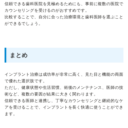
信頼できる歯科医院を見極めるためにも、事前に複数の医院で
カウンセリングを受けるのがおすすめです。
比較することで、自分に合った治療環境と歯科医師を選ぶこと
ができるでしょう。
まとめ
インプラント治療は成功率が非常に高く、見た目と機能の両面
で優れた選択肢です。
ただし、健康状態や生活習慣、術後のメンテナンス、医師の技
術など、複数の要因が結果に大きく関わります。
信頼できる医師と連携し、丁寧なカウンセリングと継続的なケ
アを受けることで、インプラントを長く快適に使うことができ
ます。