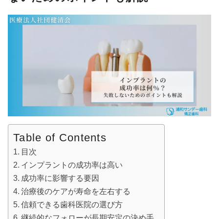
Table of Contents
目次
インプラントの成功率は高い
成功率に影響する要因
治療後のケアが寿命を左右する
信頼できる歯科医院の選び方
継続的なフォローが長期安定の決め手