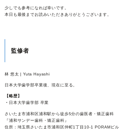
少しでも参考になれば幸いです。
本日も最後までお読みいただきありがとうございます。
監修者
林 悠太 | Yuta Hayashi
日本大学歯学部卒業後、現在に至る。
【略歴】
・
日本大学歯学部 卒業
さいたま市浦和区浦和駅から徒歩5分の歯医者・矯正歯科
『
浦和サンデー歯科・矯正歯科
』
住所：
埼玉県さいたま市浦和区仲町1丁目10-1 PORAMビル