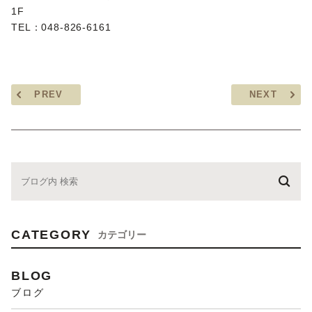
1F
TEL：048-826-6161
PREV
NEXT
CATEGORY
カテゴリー
BLOG
ブログ