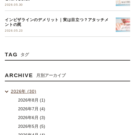
2026.05.30
インビザラインのデメリット｜実は目立つ？アタッチメ
ントの罠
2026.05.23
TAG
タグ
ARCHIVE
月別アーカイブ
2026年 (30)
2026年8月 (1)
2026年7月 (4)
2026年6月 (3)
2026年5月 (5)
2026年4月 (4)