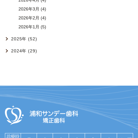
2026年3月 (4)
2026年2月 (4)
2026年1月 (5)
2025年 (52)
2024年 (29)
診療時