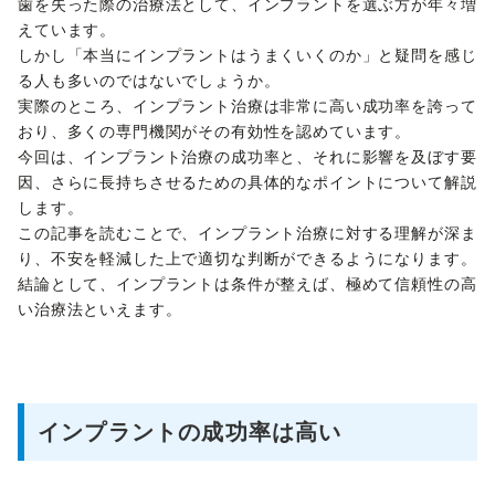
歯を失った際の治療法として、インプラントを選ぶ方が年々増
えています。
しかし「本当にインプラントはうまくいくのか」と疑問を感じ
る人も多いのではないでしょうか。
実際のところ、インプラント治療は非常に高い成功率を誇って
おり、多くの専門機関がその有効性を認めています。
今回は、インプラント治療の成功率と、それに影響を及ぼす要
因、さらに長持ちさせるための具体的なポイントについて解説
します。
この記事を読むことで、インプラント治療に対する理解が深ま
り、不安を軽減した上で適切な判断ができるようになります。
結論として、インプラントは条件が整えば、極めて信頼性の高
い治療法といえます。
インプラントの成功率は高い