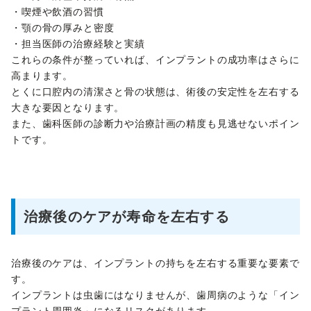
・喫煙や飲酒の習慣
・顎の骨の厚みと密度
・担当医師の治療経験と実績
これらの条件が整っていれば、インプラントの成功率はさらに
高まります。
とくに口腔内の清潔さと骨の状態は、術後の安定性を左右する
大きな要因となります。
また、歯科医師の診断力や治療計画の精度も見逃せないポイン
トです。
治療後のケアが寿命を左右する
治療後のケアは、インプラントの持ちを左右する重要な要素で
す。
インプラントは虫歯にはなりませんが、歯周病のような「イン