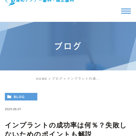
ブログ
ブログ
インプラントの成功率は何％？失敗しないためのポイントも解説
HOME
BLOG
2025.06.07
インプラントの成功率は何％？失敗し
ないためのポイントも解説