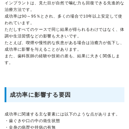
インプラントは、見た目が自然で噛む力も回復できる先進的な
治療方法です。
成功率は90～95％とされ、多くの場合で10年以上安定して使
われています。
ただしすべてのケースで同じ結果が得られるわけではなく、体
調や生活習慣などの影響も大きいです。
たとえば、喫煙や慢性的な疾患がある場合は治癒力が低下し、
成功率に影響を与えることがあります。
また、歯科医師の経験や技術の差も、結果に大きく関係しま
す。
成功率に影響する要因
成功率に関連する主な要素には以下のような点があります。
・歯ぐきや口の中の衛生状態
・全身の病歴や持病の有無