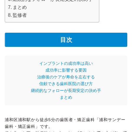
まとめ
監修者
目次
インプラントの成功率は高い
成功率に影響する要因
治療後のケアが寿命を左右する
信頼できる歯科医院の選び方
継続的なフォローが長期安定の決め手
まとめ
浦和区浦和駅から徒歩5分の歯医者・矯正歯科「浦和サンデー
歯科・矯正歯科」です。