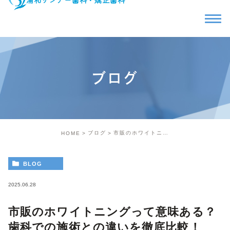
ブログ
ブログ
市販のホワイトニングって意味ある？歯科での施術との違いを徹底比較！
HOME
BLOG
2025.06.28
市販のホワイトニングって意味ある？
歯科での施術との違いを徹底比較！