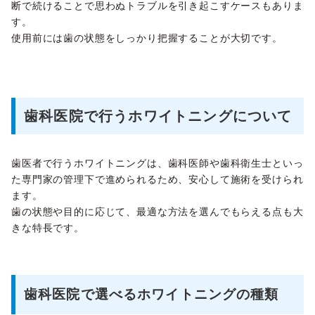
断で続けることで思わぬトラブルを引き起こすケースもありま
す。
使用前には歯の状態をしっかり把握することが大切です。
歯科医院で行うホワイトニングについて
歯医者で行うホワイトニングは、歯科医師や歯科衛生士といっ
た専門家の管理下で進められるため、安心して施術を受けられ
ます。
歯の状態や目的に応じて、最適な方法を選んでもらえる点も大
きな特長です。
歯科医院で選べるホワイトニングの種類