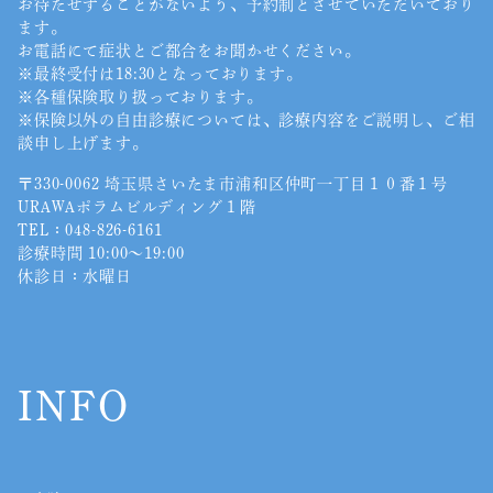
お待たせすることがないよう、予約制とさせていただいており
ます。
お電話にて症状とご都合をお聞かせください。
※最終受付は18:30となっております。
※各種保険取り扱っております。
※保険以外の自由診療については、診療内容をご説明し、ご相
談申し上げます。
〒330-0062 埼玉県さいたま市浦和区仲町一丁目１０番１号
URAWAポラムビルディング１階
TEL：
048-826-6161
診療時間 10:00〜19:00
休診日：水曜日
INFO