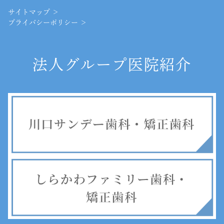
サイトマップ ＞
プライバシーポリシー ＞
法人グループ医院紹介