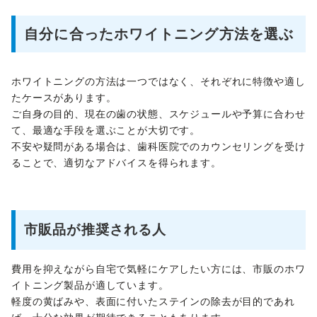
自分に合ったホワイトニング方法を選ぶ
ホワイトニングの方法は一つではなく、それぞれに特徴や適し
たケースがあります。
ご自身の目的、現在の歯の状態、スケジュールや予算に合わせ
て、最適な手段を選ぶことが大切です。
不安や疑問がある場合は、歯科医院でのカウンセリングを受け
ることで、適切なアドバイスを得られます。
市販品が推奨される人
費用を抑えながら自宅で気軽にケアしたい方には、市販のホワ
イトニング製品が適しています。
軽度の黄ばみや、表面に付いたステインの除去が目的であれ