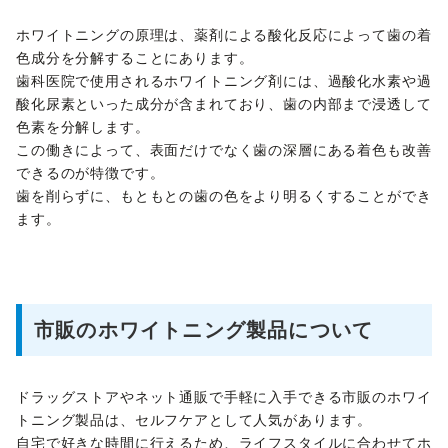
ホワイトニングの原理は、薬剤による酸化反応によって歯の着
色成分を分解することにあります。
歯科医院で使用されるホワイトニング剤には、過酸化水素や過
酸化尿素といった成分が含まれており、歯の内部まで浸透して
色素を分解します。
この働きによって、表面だけでなく歯の深層にある着色も改善
できるのが特徴です。
歯を削らずに、もともとの歯の色をより明るくすることができ
ます。
市販のホワイトニング製品について
ドラッグストアやネット通販で手軽に入手できる市販のホワイ
トニング製品は、セルフケアとして人気があります。
自宅で好きな時間に行えるため、ライフスタイルに合わせてホ