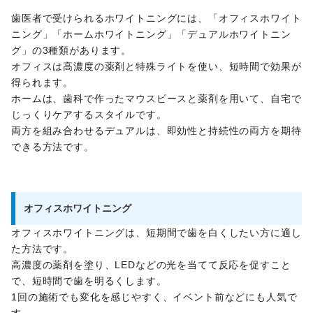
歯医者で受けられるホワイトニングには、「オフィスホワイト
ニング」「ホームホワイトニング」「デュアルホワイトニン
グ」の3種類があります。
オフィスは高濃度の薬剤と特殊ライトを使い、短時間で効果が
得られます。
ホームは、歯科で作ったマウスピースと薬剤を用いて、自宅で
じっくりケアするスタイルです。
両方を組み合わせるデュアルは、即効性と持続性の両方を期待
できる方法です。
オフィスホワイトニング
オフィスホワイトニングは、短期間で歯を白くしたい方に適し
た方法です。
高濃度の薬剤を塗り、LEDなどの光を当てて反応を促すこと
で、短時間で歯を明るくします。
1回の施術でも変化を感じやすく、イベント前などにも人気で