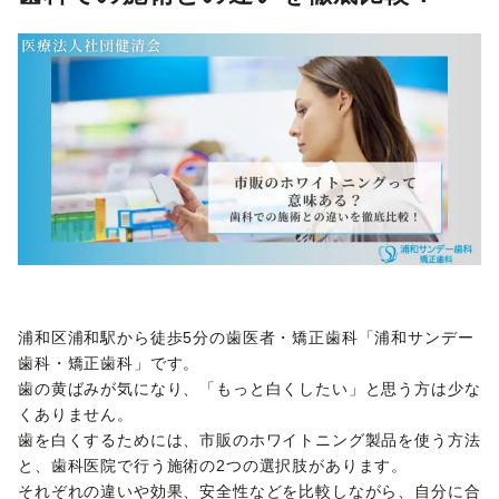
浦和区浦和駅から徒歩5分の歯医者・矯正歯科「浦和サンデー
歯科・矯正歯科」です。
歯の黄ばみが気になり、「もっと白くしたい」と思う方は少な
くありません。
歯を白くするためには、市販のホワイトニング製品を使う方法
と、歯科医院で行う施術の2つの選択肢があります。
それぞれの違いや効果、安全性などを比較しながら、自分に合