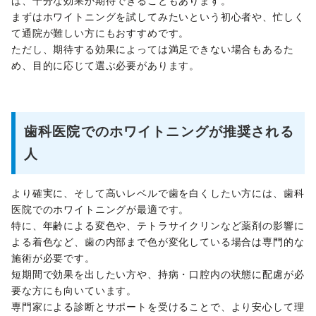
ば、十分な効果が期待できることもあります。
まずはホワイトニングを試してみたいという初心者や、忙しく
て通院が難しい方にもおすすめです。
ただし、期待する効果によっては満足できない場合もあるた
め、目的に応じて選ぶ必要があります。
歯科医院でのホワイトニングが推奨される
人
より確実に、そして高いレベルで歯を白くしたい方には、歯科
医院でのホワイトニングが最適です。
特に、年齢による変色や、テトラサイクリンなど薬剤の影響に
よる着色など、歯の内部まで色が変化している場合は専門的な
施術が必要です。
短期間で効果を出したい方や、持病・口腔内の状態に配慮が必
要な方にも向いています。
専門家による診断とサポートを受けることで、より安心して理