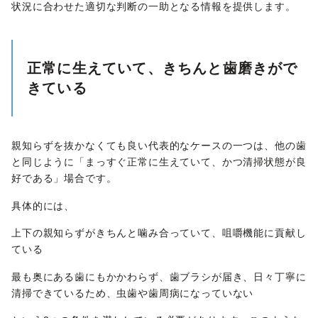
状況に合わせた適切な判断の一助となる情報を提供します。
正常に生えていて、きちんと歯磨きがで
きている
親知らずを抜かなくても良い代表的なケースの一つは、他の歯
と同じように「まっすぐ正常に生えていて、かつ清掃状態が良
好である」場合です。
具体的には、
上下の親知らずがきちんと噛み合っていて、咀嚼機能に貢献し
ている
最も奥にある歯にもかかわらず、歯ブラシが届き、日々丁寧に
清掃できているため、虫歯や歯周病になっていない