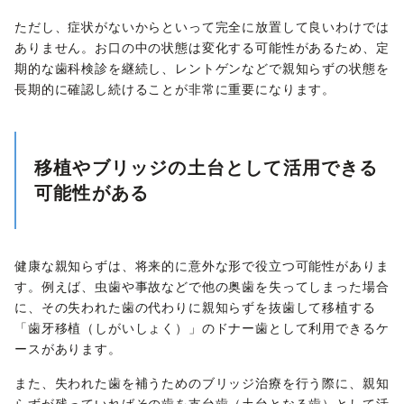
ただし、症状がないからといって完全に放置して良いわけでは
ありません。お口の中の状態は変化する可能性があるため、定
期的な歯科検診を継続し、レントゲンなどで親知らずの状態を
長期的に確認し続けることが非常に重要になります。
移植やブリッジの土台として活用できる
可能性がある
健康な親知らずは、将来的に意外な形で役立つ可能性がありま
す。例えば、虫歯や事故などで他の奥歯を失ってしまった場合
に、その失われた歯の代わりに親知らずを抜歯して移植する
「歯牙移植（しがいしょく）」のドナー歯として利用できるケ
ースがあります。
また、失われた歯を補うためのブリッジ治療を行う際に、親知