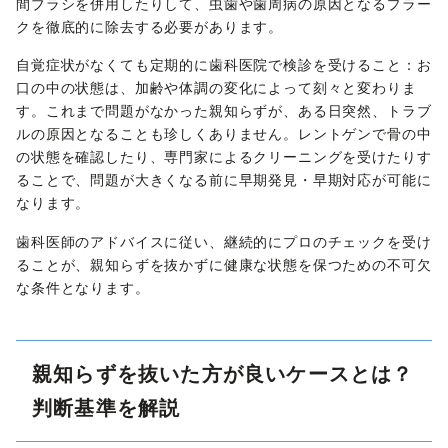
間ブラシを併用したりして、虫歯や歯周病の原因となるプラー
クを徹底的に除去する必要があります。
自覚症状がなくても定期的に歯科医院で検診を受けること：お
口の中の状態は、加齢や体調の変化によって刻々と変わりま
す。これまで問題がなかった親知らずが、ある日突然、トラブ
ルの原因となることも珍しくありません。レントゲンで骨の中
の状態を確認したり、専門家によるクリーニングを受けたりす
ることで、問題が大きくなる前に早期発見・早期対応が可能に
なります。
歯科医師のアドバイスに従い、継続的にプロのチェックを受け
ることが、親知らずを抜かずに健康な状態を保つための不可欠
な条件となります。
親知らずを抜いた方が良いケースとは？
判断基準を解説