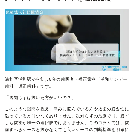
浦和区浦和駅から徒歩5分の歯医者・矯正歯科「浦和サンデー
歯科・矯正歯科」です。
「親知らずは抜いた方がいいの？」
このような疑問を抱え、痛みに悩んでいる方や抜歯の必要性に
迷っている方は少なくありません。親知らずの治療では、必ず
しも抜歯が唯一の選択肢ではありません。このコラムでは、抜
歯すべきケースと抜かなくても良いケースの判断基準を明確に