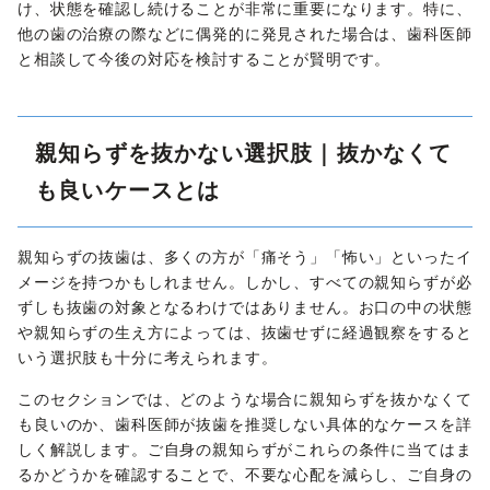
け、状態を確認し続けることが非常に重要になります。特に、
他の歯の治療の際などに偶発的に発見された場合は、歯科医師
と相談して今後の対応を検討することが賢明です。
親知らずを抜かない選択肢｜抜かなくて
も良いケースとは
親知らずの抜歯は、多くの方が「痛そう」「怖い」といったイ
メージを持つかもしれません。しかし、すべての親知らずが必
ずしも抜歯の対象となるわけではありません。お口の中の状態
や親知らずの生え方によっては、抜歯せずに経過観察をすると
いう選択肢も十分に考えられます。
このセクションでは、どのような場合に親知らずを抜かなくて
も良いのか、歯科医師が抜歯を推奨しない具体的なケースを詳
しく解説します。ご自身の親知らずがこれらの条件に当てはま
るかどうかを確認することで、不要な心配を減らし、ご自身の