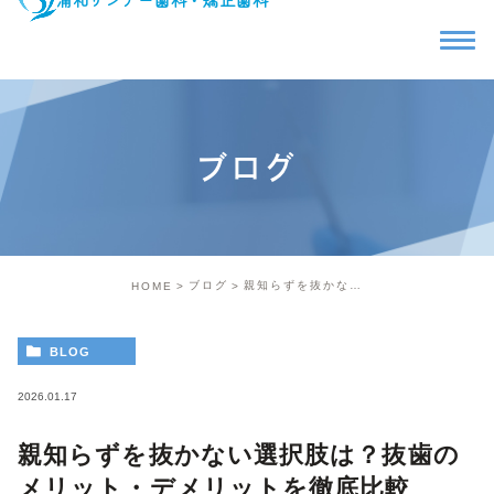
ブログ
ブログ
親知らずを抜かない選択肢は？抜歯のメリット・デメリットを徹底比較
HOME
BLOG
2026.01.17
親知らずを抜かない選択肢は？抜歯の
メリット・デメリットを徹底比較