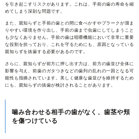
を引き起こすリスクがあります。これは、手前の歯の寿命を縮
めてしまう深刻な問題です。
また、親知らずと手前の歯との間に食べかすやプラークが溜ま
りやすい環境を作り出し、手前の歯まで虫歯にしてしまうこと
も少なくありません。手前の歯は咀嚼機能において非常に重要
な役割を担っており、これを守るためにも、原因となっている
親知らずを抜歯する必要があるのです。
さらに、親知らずが前方に押し出す力は、前方の歯並び全体に
影響を与え、前歯のガタつきなどの歯列の乱れの一因となる可
能性も指摘されています。美しく健康な歯並びを維持するため
にも、親知らずの抜歯が検討されることがあります。
噛み合わせる相手の歯がなく、歯茎や頬
を傷つけている