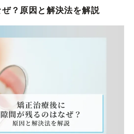
なぜ？原因と解決法を解説