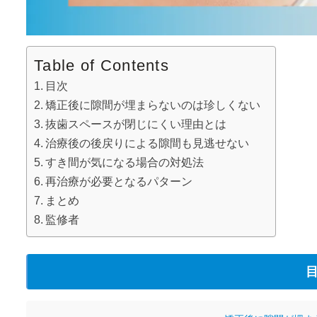
Table of Contents
目次
矯正後に隙間が埋まらないのは珍しくない
抜歯スペースが閉じにくい理由とは
治療後の後戻りによる隙間も見逃せない
すき間が気になる場合の対処法
再治療が必要となるパターン
まとめ
監修者