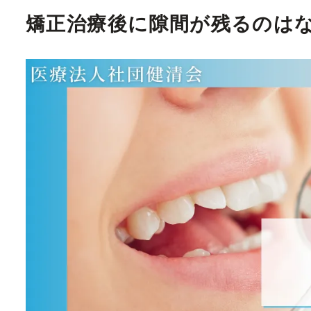
矯正治療後に隙間が残るのは