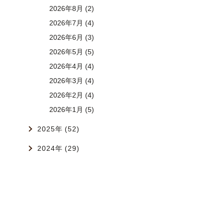
2026年8月 (2)
2026年7月 (4)
2026年6月 (3)
2026年5月 (5)
2026年4月 (4)
2026年3月 (4)
2026年2月 (4)
2026年1月 (5)
2025年 (52)
2024年 (29)