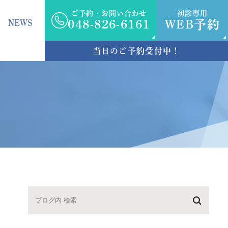
ご予約・お問い合わせ
初診専用
NEWS
048-826-6161
WEB予約
当日のご予約受付中！